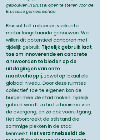
gebouwen in Brussel open te stellen voor de
Brusselse gemeenschap.
Brussel telt miljoenen vierkante
meter leegstaande gebouwen. We
willen dit potentieel aanboren met
tijdelijk gebruik.
Tijdelijk gebruik laat
toe om innoverende en concrete
antwoorden te bieden op de
uitdagingen van onze
maatschappij
, zowel op lokaal als
globaal niveau. Door deze ruimtes
collectief toe te eigenen kan de
burger mee de stad maken. Tijdelijk
gebruik wordt zo het urbanisme van
de overgang, en zo ook vooruitgang.
Het doorbreekt de stilstand die
sommige plekken in de stad
kenmerkt.
Het verzinnebeeldt de