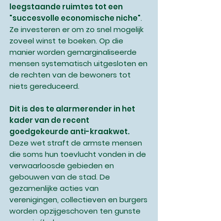
leegstaande ruimtes tot een
"succesvolle economische niche"
.
Ze investeren er om zo snel mogelijk
zoveel winst te boeken. Op die
manier worden gemarginaliseerde
mensen systematisch uitgesloten en
de rechten van de bewoners tot
niets gereduceerd.
Dit is des te alarmerender in het
kader van de recent
goedgekeurde anti-kraakwet.
Deze wet straft de armste mensen
die soms hun toevlucht vonden in de
verwaarloosde gebieden en
gebouwen van de stad. De
gezamenlijke acties van
verenigingen, collectieven en burgers
worden opzijgeschoven ten gunste