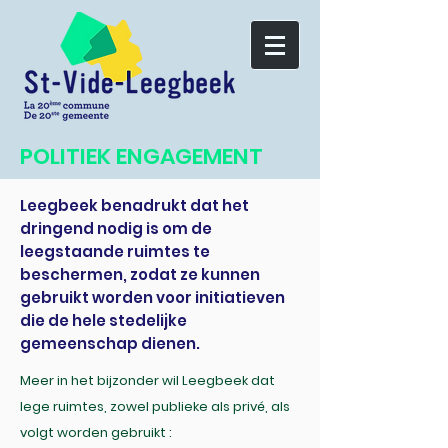
POLITIEK ENGAGEMENT
Leegbeek benadrukt dat het
dringend nodig is om de
leegstaande ruimtes te
beschermen, zodat ze kunnen
gebruikt worden voor initiatieven
die de hele stedelijke
gemeenschap dienen.
Meer in het bijzonder wil Leegbeek dat
lege ruimtes, zowel publieke als privé, als
volgt worden gebruikt :